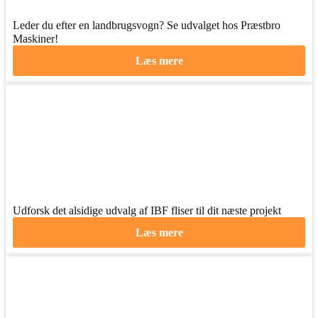
Leder du efter en landbrugsvogn? Se udvalget hos Præstbro
Maskiner!
Læs mere
Udforsk det alsidige udvalg af IBF fliser til dit næste projekt
Læs mere