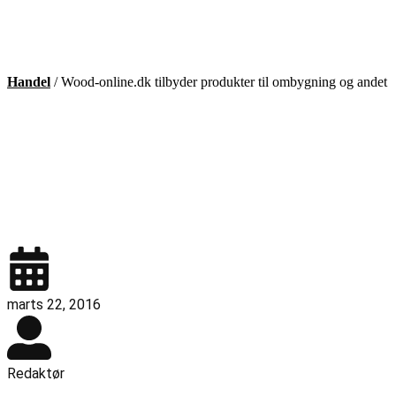
Handel
/
Wood-online.dk tilbyder produkter til ombygning og andet
marts 22, 2016
Redaktør