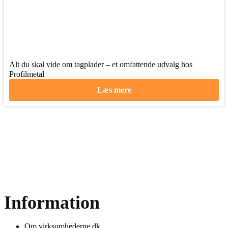
Alt du skal vide om tagplader – et omfattende udvalg hos
Profilmetal
Læs mere
Information
Om virksomhederne.dk