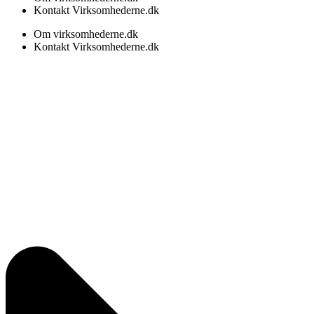
Kontakt Virksomhederne.dk
Om virksomhederne.dk
Kontakt Virksomhederne.dk