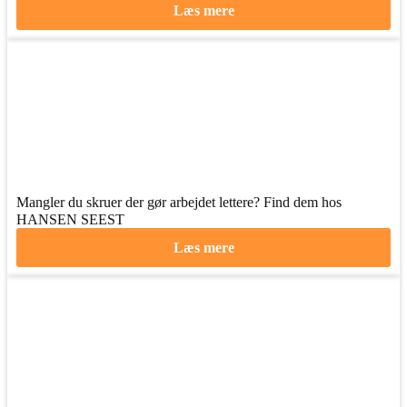
Læs mere
Mangler du skruer der gør arbejdet lettere? Find dem hos
HANSEN SEEST
Læs mere