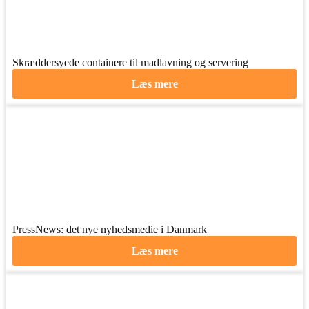
Skræddersyede containere til madlavning og servering
Læs mere
PressNews: det nye nyhedsmedie i Danmark
Læs mere