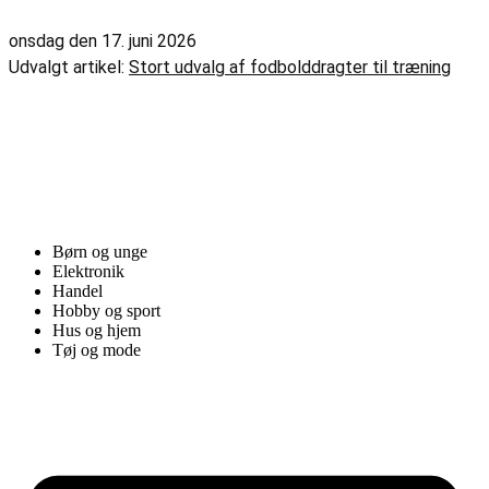
onsdag den 17. juni 2026
Udvalgt artikel:
Stort udvalg af fodbolddragter til træning
Børn og unge
Elektronik
Handel
Hobby og sport
Hus og hjem
Tøj og mode