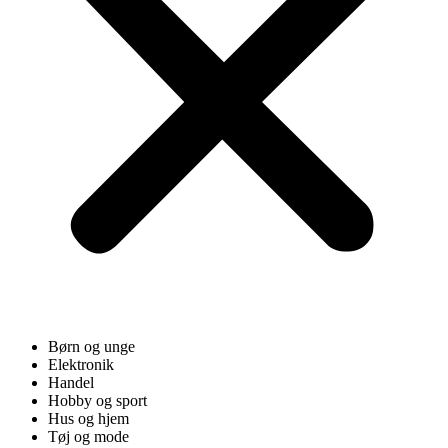
Børn og unge
Elektronik
Handel
Hobby og sport
Hus og hjem
Tøj og mode