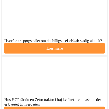
Hvorfor er spørgsmålet om det billigste elselskab stadig aktuelt?
Læs mere
Hos HCP får du en Zetor traktor i høj kvalitet – en maskine der
er bygget til hverdagen