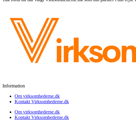
Information
Om virksomhederne.dk
Kontakt Virksomhederne.dk
Om virksomhederne.dk
Kontakt Virksomhederne.dk