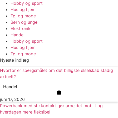
Hobby og sport
Hus og hjem
Tøj og mode
Børn og unge
Elektronik
Handel
Hobby og sport
Hus og hjem
Tøj og mode
Nyeste indlæg
Hvorfor er spørgsmålet om det billigste elselskab stadig
aktuelt?
Handel
juni 17, 2026
Powerbank med stikkontakt gør arbejdet mobilt og
hverdagen mere fleksibel