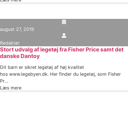
august 27, 2019
Redaktør
Stort udvalg af legetøj fra Fisher Price samt det
danske Dantoy
Dit barn er sikret legetøj af høj kvalitet
hos www.legebyen.dk. Her finder du legetøj, som Fisher
Pr…
Læs mere