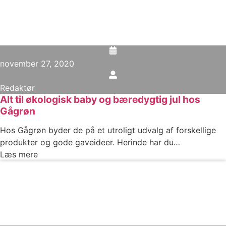
november 27, 2020
Redaktør
Alt til økologisk baby og bæredygtig jul hos
Gågrøn
Hos Gågrøn byder de på et utroligt udvalg af forskellige
produkter og gode gaveideer. Herinde har du…
Læs mere