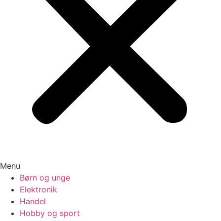
Menu
Børn og unge
Elektronik
Handel
Hobby og sport