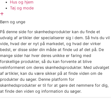
Hus og hjem
Tøj og mode
Børn og unge
På denne side for skønhedsprodukter kan du finde et
udvalg af artikler der specialiserer sig i dem. Så hvis du vil
vide, hvad der er nyt på markedet, og hvad der virker
bedst, er disse sider din måde at finde ud af det på. De
mange sider har hver deres unikke er faring med
forskellige produkter, så du kan forvente at blive
velinformeret om deres skønhedsprodukter. Med udvalget
af artikler, kan du være sikker på at finde viden om de
produkter du søger. Denne platform for
skønhedsprodukter er til for at gøre det nemmere for dig,
at finde den viden og information du søger.