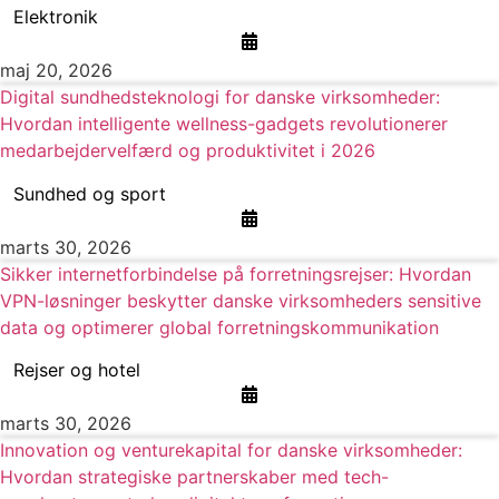
Elektronik
maj 20, 2026
Digital sundhedsteknologi for danske virksomheder:
Hvordan intelligente wellness-gadgets revolutionerer
medarbejdervelfærd og produktivitet i 2026
Sundhed og sport
marts 30, 2026
Sikker internetforbindelse på forretningsrejser: Hvordan
VPN-løsninger beskytter danske virksomheders sensitive
data og optimerer global forretningskommunikation
Rejser og hotel
marts 30, 2026
Innovation og venturekapital for danske virksomheder:
Hvordan strategiske partnerskaber med tech-