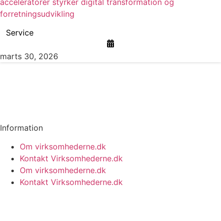
acceleratorer styrker digital transformation og
forretningsudvikling
Service
marts 30, 2026
Information
Om virksomhederne.dk
Kontakt Virksomhederne.dk
Om virksomhederne.dk
Kontakt Virksomhederne.dk