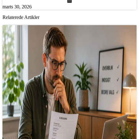
marts 30, 2026
Relaterede Artikler