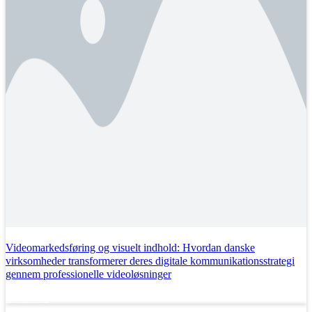
Videomarkedsføring og visuelt indhold: Hvordan danske
virksomheder transformerer deres digitale kommunikationsstrategi
gennem professionelle videoløsninger
Læs mere