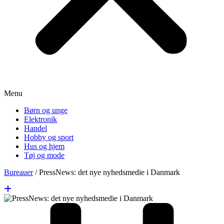
Menu
Børn og unge
Elektronik
Handel
Hobby og sport
Hus og hjem
Tøj og mode
Bureauer
/
PressNews: det nye nyhedsmedie i Danmark