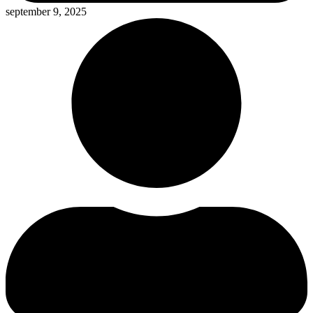
september 9, 2025