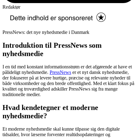
Redaktør
PressNews: det nye nyhedsmedie i Danmark
Introduktion til PressNews som
nyhedsmedie
I en tid med konstant informationsstrøm er det afgørende at have et
pålideligt nyhedsmedie.
PressNews
er et nyt dansk nyhedsmedie,
der fokuserer på at levere hurtige, præcise og relevante nyheder til
både virksomheder og den brede offentlighed. Med et klart fokus på
kvalitet og troværdighed adskiller PressNews sig fra mange
traditionelle medier.
Hvad kendetegner et moderne
nyhedsmedie?
Et moderne nyhedsmedie skal kunne tilpasse sig den digitale
tidsalder, hvor læserne forventer realtidsopdateringer og