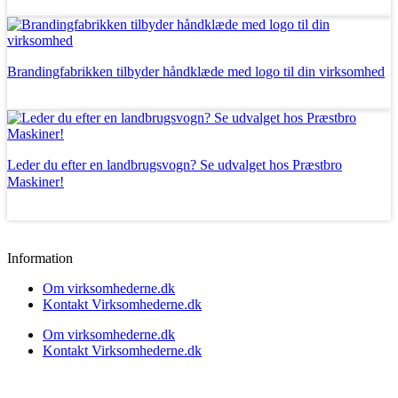
Læs mere
Brandingfabrikken tilbyder håndklæde med logo til din virksomhed
Læs mere
Leder du efter en landbrugsvogn? Se udvalget hos Præstbro
Maskiner!
Læs mere
Information
Om virksomhederne.dk
Kontakt Virksomhederne.dk
Om virksomhederne.dk
Kontakt Virksomhederne.dk