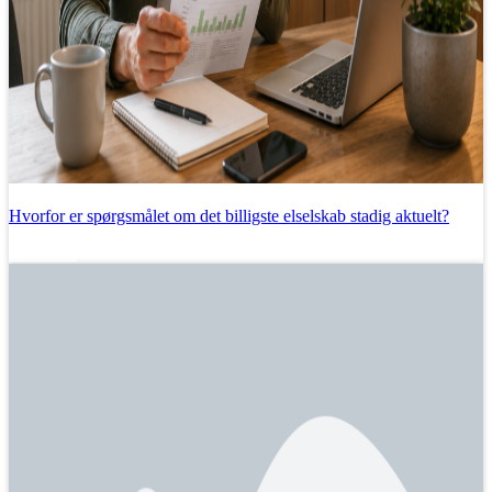
Hvorfor er spørgsmålet om det billigste elselskab stadig aktuelt?
Læs mere