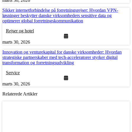
marts 30, 2026
Sikker internetforbindelse på forretningsrejser: Hvordan VPN-
løsninger beskytter danske virksomheders sensitive data og
optimerer global forretningskommunikation
Rejser og hotel
marts 30, 2026
Innovation og venturekapital for danske virksomheder: Hvordan
strategiske partnerskaber med tech-acceleratorer styrker digital
transformation og forretningsudvikling
Service
marts 30, 2026
Relaterede Artikler