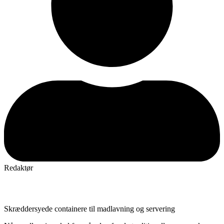
Redaktør
Skræddersyede containere til madlavning og servering