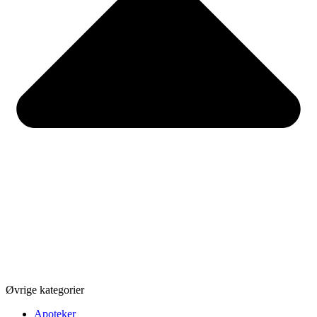
Øvrige kategorier
Apoteker