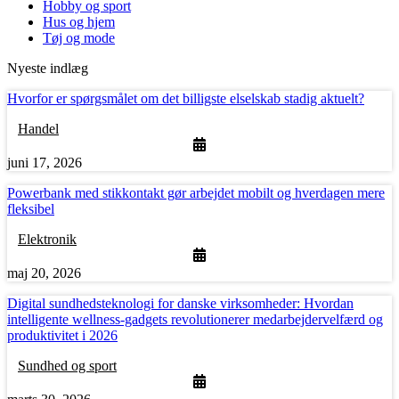
Hobby og sport
Hus og hjem
Tøj og mode
Nyeste indlæg
Hvorfor er spørgsmålet om det billigste elselskab stadig aktuelt?
Handel
juni 17, 2026
Powerbank med stikkontakt gør arbejdet mobilt og hverdagen mere
fleksibel
Elektronik
maj 20, 2026
Digital sundhedsteknologi for danske virksomheder: Hvordan
intelligente wellness-gadgets revolutionerer medarbejdervelfærd og
produktivitet i 2026
Sundhed og sport