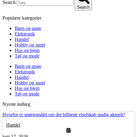
Search
Search
Populære kategorier
Børn og unge
Elektronik
Handel
Hobby og sport
Hus og hjem
Tøj og mode
Børn og unge
Elektronik
Handel
Hobby og sport
Hus og hjem
Tøj og mode
Nyeste indlæg
Hvorfor er spørgsmålet om det billigste elselskab stadig aktuelt?
Handel
juni 17, 2026