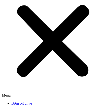
Menu
Børn og unge