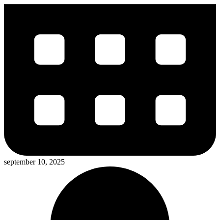
september 10, 2025