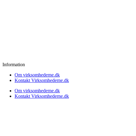
Information
Om virksomhederne.dk
Kontakt Virksomhederne.dk
Om virksomhederne.dk
Kontakt Virksomhederne.dk