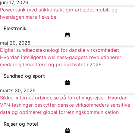
juni 17, 2026
Powerbank med stikkontakt gør arbejdet mobilt og
hverdagen mere fleksibel
Elektronik
maj 20, 2026
Digital sundhedsteknologi for danske virksomheder:
Hvordan intelligente wellness-gadgets revolutionerer
medarbejdervelfærd og produktivitet i 2026
Sundhed og sport
marts 30, 2026
Sikker internetforbindelse på forretningsrejser: Hvordan
VPN-løsninger beskytter danske virksomheders sensitive
data og optimerer global forretningskommunikation
Rejser og hotel