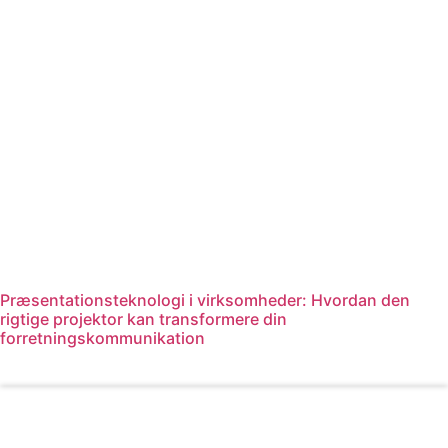
Præsentationsteknologi i virksomheder: Hvordan den
rigtige projektor kan transformere din
forretningskommunikation
Læs mere