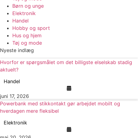
Børn og unge
Elektronik
Handel
Hobby og sport
Hus og hjem
Tøj og mode
Nyeste indlæg
Hvorfor er spørgsmålet om det billigste elselskab stadig
aktuelt?
Handel
juni 17, 2026
Powerbank med stikkontakt gør arbejdet mobilt og
hverdagen mere fleksibel
Elektronik
maj 20, 2026