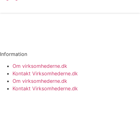
Læs mere
Information
Om virksomhederne.dk
Kontakt Virksomhederne.dk
Om virksomhederne.dk
Kontakt Virksomhederne.dk