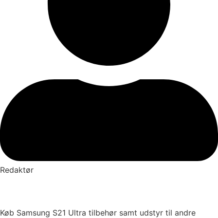
Redaktør
Køb Samsung S21 Ultra tilbehør samt udstyr til andre