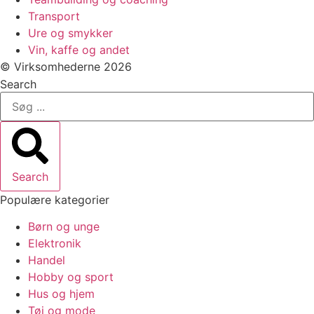
Transport
Ure og smykker
Vin, kaffe og andet
© Virksomhederne 2026
Search
Search
Populære kategorier
Børn og unge
Elektronik
Handel
Hobby og sport
Hus og hjem
Tøj og mode