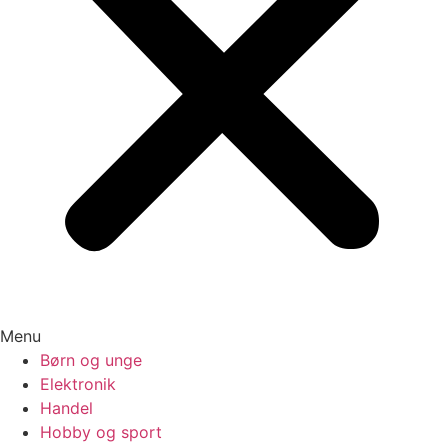
Menu
Børn og unge
Elektronik
Handel
Hobby og sport