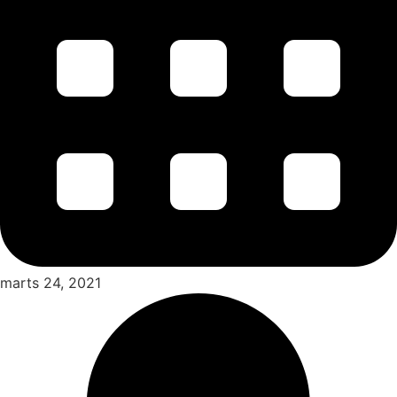
marts 24, 2021