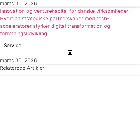
marts 30, 2026
Innovation og venturekapital for danske virksomheder:
Hvordan strategiske partnerskaber med tech-
acceleratorer styrker digital transformation og
forretningsudvikling
Service
marts 30, 2026
Relaterede Artikler