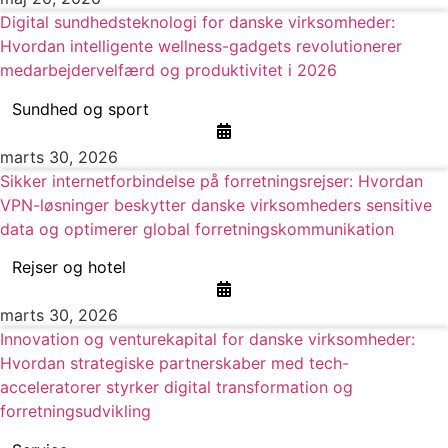
Digital sundhedsteknologi for danske virksomheder:
Hvordan intelligente wellness-gadgets revolutionerer
medarbejdervelfærd og produktivitet i 2026
Sundhed og sport
marts 30, 2026
Sikker internetforbindelse på forretningsrejser: Hvordan
VPN-løsninger beskytter danske virksomheders sensitive
data og optimerer global forretningskommunikation
Rejser og hotel
marts 30, 2026
Innovation og venturekapital for danske virksomheder:
Hvordan strategiske partnerskaber med tech-
acceleratorer styrker digital transformation og
forretningsudvikling