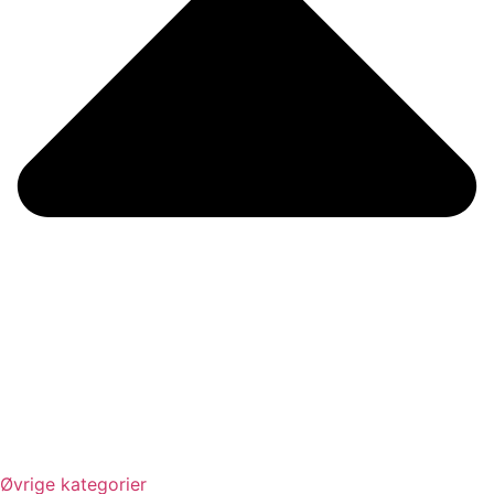
Øvrige kategorier