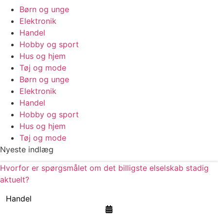
Børn og unge
Elektronik
Handel
Hobby og sport
Hus og hjem
Tøj og mode
Børn og unge
Elektronik
Handel
Hobby og sport
Hus og hjem
Tøj og mode
Nyeste indlæg
Hvorfor er spørgsmålet om det billigste elselskab stadig
aktuelt?
Handel