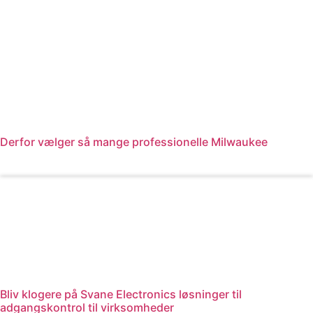
Derfor vælger så mange professionelle Milwaukee
Læs mere
Bliv klogere på Svane Electronics løsninger til
adgangskontrol til virksomheder