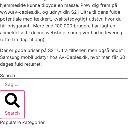
hjemmeside kunne tilbyde en masse. Prøv dig frem på
www.av-cables.dk, og udnyt din S21 Ultra til dens fulde
potentiale med lækkert, kvalitetsdygtigt udstyr, hvor du
får prisgaranti. Mere end 100.000 brugere har lagt en
anmeldelse til denne webshop, som giver hurtig levering
(ofte fra dag til dag).
Der er gode priser på S21 Ultra tilbehør, men også andet i
Samsung mobil udstyr hos Av-Cables.dk, hvor man får 60
dages fuld returret.
Search
Search
Populære kategorier