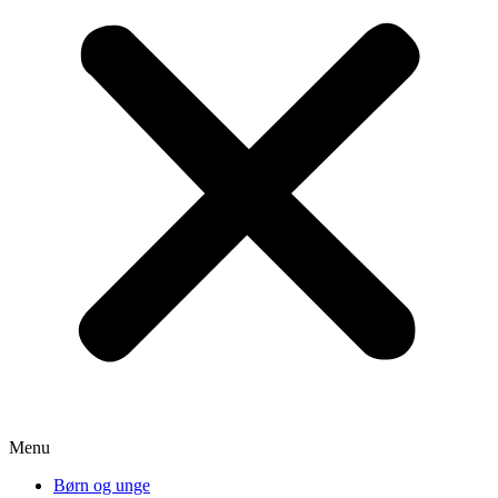
Menu
Børn og unge