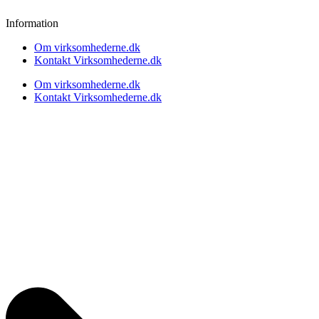
Information
Om virksomhederne.dk
Kontakt Virksomhederne.dk
Om virksomhederne.dk
Kontakt Virksomhederne.dk