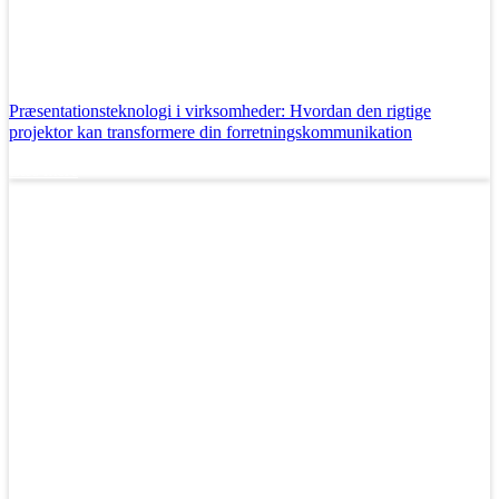
Præsentationsteknologi i virksomheder: Hvordan den rigtige
projektor kan transformere din forretningskommunikation
Læs mere