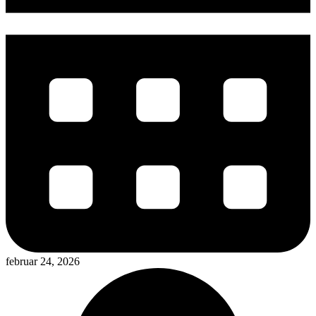
februar 24, 2026