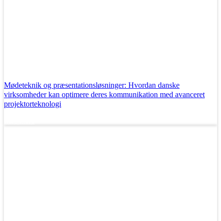
Mødeteknik og præsentationsløsninger: Hvordan danske
virksomheder kan optimere deres kommunikation med avanceret
projektorteknologi
Læs mere