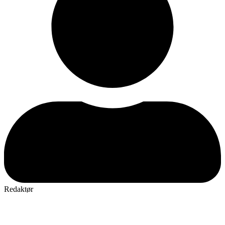
Redaktør