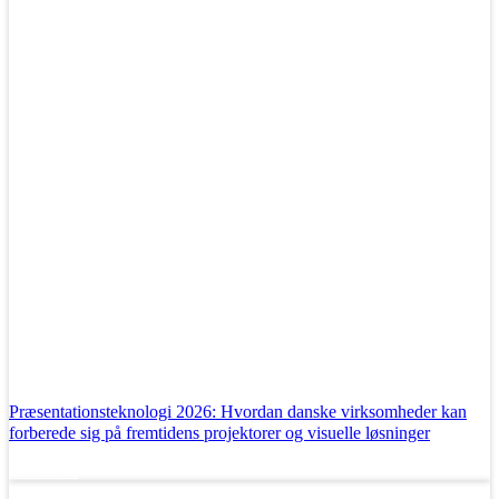
Præsentationsteknologi 2026: Hvordan danske virksomheder kan
forberede sig på fremtidens projektorer og visuelle løsninger
Læs mere