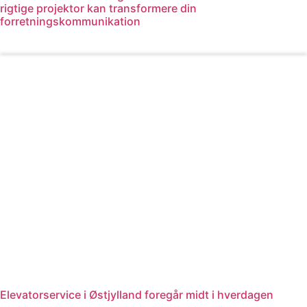
rigtige projektor kan transformere din
forretningskommunikation
Læs mere
Elevatorservice i Østjylland foregår midt i hverdagen