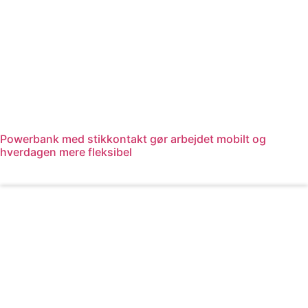
Powerbank med stikkontakt gør arbejdet mobilt og
hverdagen mere fleksibel
Læs mere