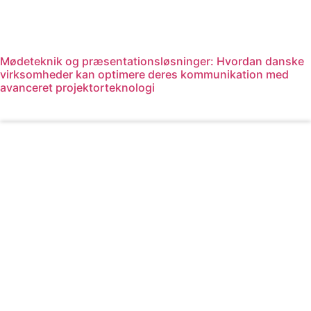
Mødeteknik og præsentationsløsninger: Hvordan danske
virksomheder kan optimere deres kommunikation med
avanceret projektorteknologi
Læs mere