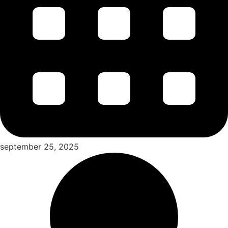
september 25, 2025