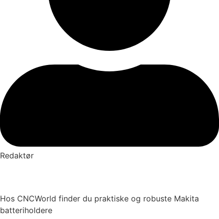
Redaktør
Hos CNCWorld finder du praktiske og robuste Makita
batteriholdere