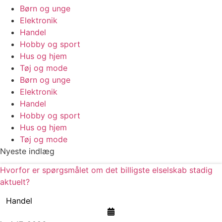
Børn og unge
Elektronik
Handel
Hobby og sport
Hus og hjem
Tøj og mode
Børn og unge
Elektronik
Handel
Hobby og sport
Hus og hjem
Tøj og mode
Nyeste indlæg
Hvorfor er spørgsmålet om det billigste elselskab stadig
aktuelt?
Handel