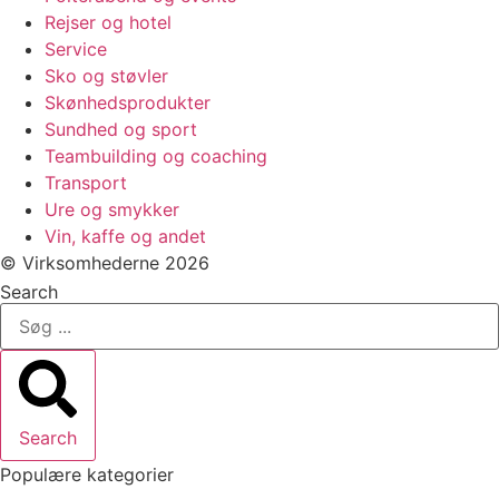
Rejser og hotel
Service
Sko og støvler
Skønhedsprodukter
Sundhed og sport
Teambuilding og coaching
Transport
Ure og smykker
Vin, kaffe og andet
© Virksomhederne 2026
Search
Search
Populære kategorier