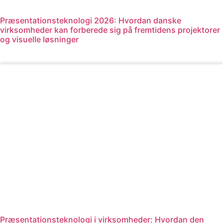
Præsentationsteknologi 2026: Hvordan danske
virksomheder kan forberede sig på fremtidens projektorer
og visuelle løsninger
Læs mere
Præsentationsteknologi i virksomheder: Hvordan den