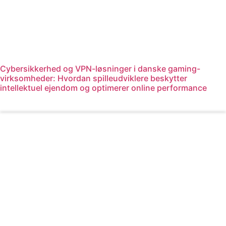
Cybersikkerhed og VPN-løsninger i danske gaming-
virksomheder: Hvordan spilleudviklere beskytter
intellektuel ejendom og optimerer online performance
Læs mere