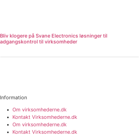
Bliv klogere på Svane Electronics løsninger til
adgangskontrol til virksomheder
Læs mere
Information
Om virksomhederne.dk
Kontakt Virksomhederne.dk
Om virksomhederne.dk
Kontakt Virksomhederne.dk