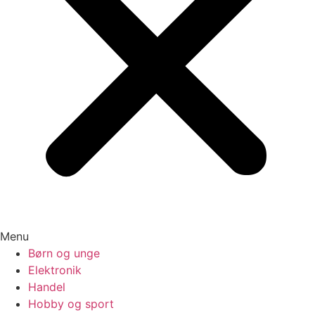
Menu
Børn og unge
Elektronik
Handel
Hobby og sport