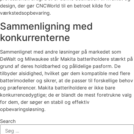
design, der gør CNCWorld til en betroet kilde for
værkstedsopbevaring.
Sammenligning med
konkurrenterne
Sammenlignet med andre løsninger på markedet som
DeWalt og Milwaukee står Makita batteriholdere stærkt på
grund af deres holdbarhed og pålidelige pasform. De
tilbyder alsidighed, hvilket gør dem kompatible med flere
batterimodeller og sikrer, at de passer til forskellige behov
og præferencer. Makita batteriholdere er ikke bare
konkurrencedygtige; de er blandt de mest foretrukne valg
for dem, der søger en stabil og effektiv
opbevaringsløsning.
Search