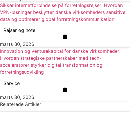
Sikker internetforbindelse på forretningsrejser: Hvordan
VPN-løsninger beskytter danske virksomheders sensitive
data og optimerer global forretningskommunikation
Rejser og hotel
marts 30, 2026
Innovation og venturekapital for danske virksomheder:
Hvordan strategiske partnerskaber med tech-
acceleratorer styrker digital transformation og
forretningsudvikling
Service
marts 30, 2026
Relaterede Artikler