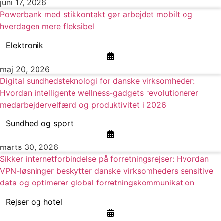
juni 17, 2026
Powerbank med stikkontakt gør arbejdet mobilt og
hverdagen mere fleksibel
Elektronik
maj 20, 2026
Digital sundhedsteknologi for danske virksomheder:
Hvordan intelligente wellness-gadgets revolutionerer
medarbejdervelfærd og produktivitet i 2026
Sundhed og sport
marts 30, 2026
Sikker internetforbindelse på forretningsrejser: Hvordan
VPN-løsninger beskytter danske virksomheders sensitive
data og optimerer global forretningskommunikation
Rejser og hotel