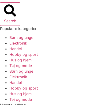
Search
Populære kategorier
Børn og unge
Elektronik
Handel
Hobby og sport
Hus og hjem
Tøj og mode
Børn og unge
Elektronik
Handel
Hobby og sport
Hus og hjem
Tøj og mode