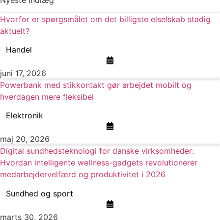
Nyeste indlæg
Hvorfor er spørgsmålet om det billigste elselskab stadig
aktuelt?
Handel
juni 17, 2026
Powerbank med stikkontakt gør arbejdet mobilt og
hverdagen mere fleksibel
Elektronik
maj 20, 2026
Digital sundhedsteknologi for danske virksomheder:
Hvordan intelligente wellness-gadgets revolutionerer
medarbejdervelfærd og produktivitet i 2026
Sundhed og sport
marts 30, 2026