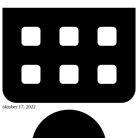
oktober 17, 2022