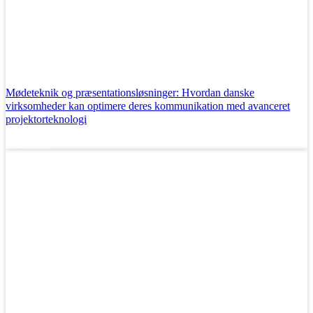
Mødeteknik og præsentationsløsninger: Hvordan danske
virksomheder kan optimere deres kommunikation med avanceret
projektorteknologi
Læs mere