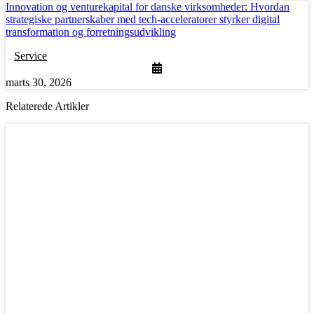
Innovation og venturekapital for danske virksomheder: Hvordan
strategiske partnerskaber med tech-acceleratorer styrker digital
transformation og forretningsudvikling
Service
marts 30, 2026
Relaterede Artikler