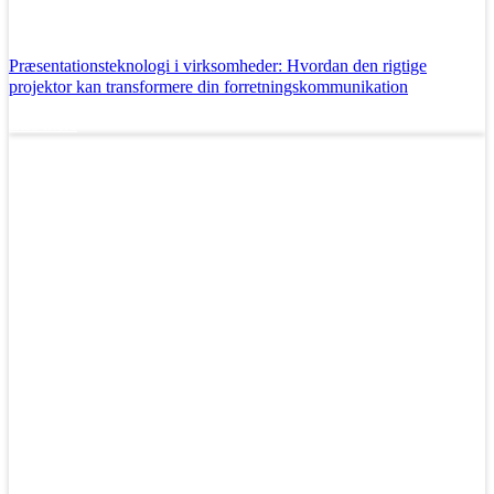
Præsentationsteknologi i virksomheder: Hvordan den rigtige
projektor kan transformere din forretningskommunikation
Læs mere