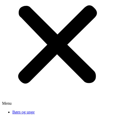
Menu
Børn og unge