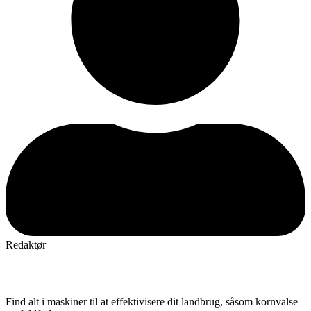
Redaktør
Find alt i maskiner til at effektivisere dit landbrug, såsom kornvalse