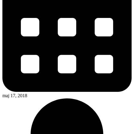
maj 17, 2018