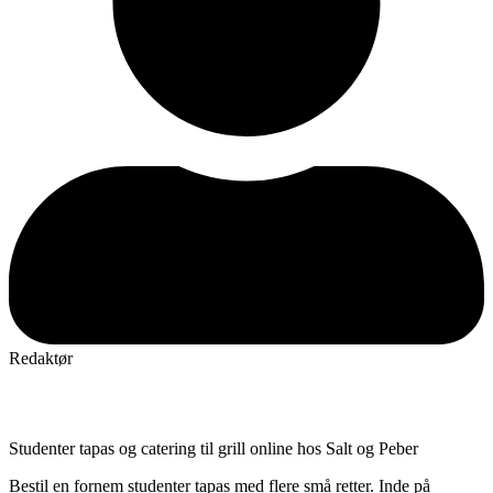
Redaktør
Studenter tapas og catering til grill online hos Salt og Peber
Bestil en fornem studenter tapas med flere små retter. Inde på