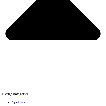
Øvrige kategorier
Apoteker