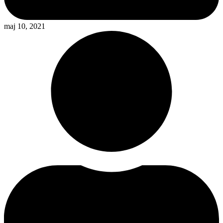
maj 10, 2021