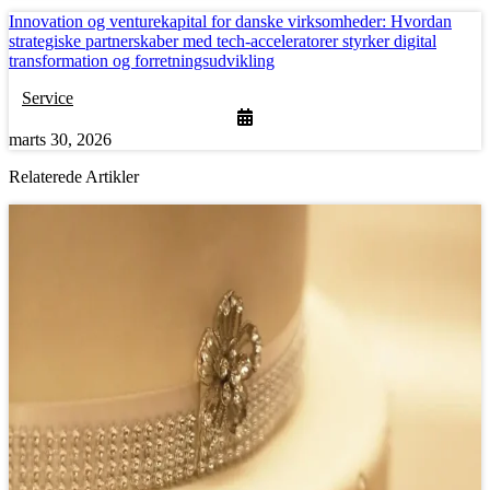
Innovation og venturekapital for danske virksomheder: Hvordan
strategiske partnerskaber med tech-acceleratorer styrker digital
transformation og forretningsudvikling
Service
marts 30, 2026
Relaterede Artikler