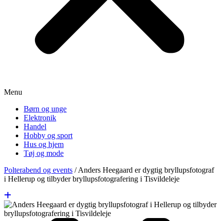
Menu
Børn og unge
Elektronik
Handel
Hobby og sport
Hus og hjem
Tøj og mode
Polterabend og events
/
Anders Heegaard er dygtig bryllupsfotograf
i Hellerup og tilbyder bryllupsfotografering i Tisvildeleje