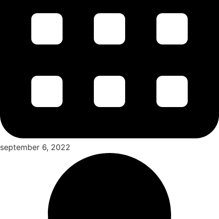
september 6, 2022