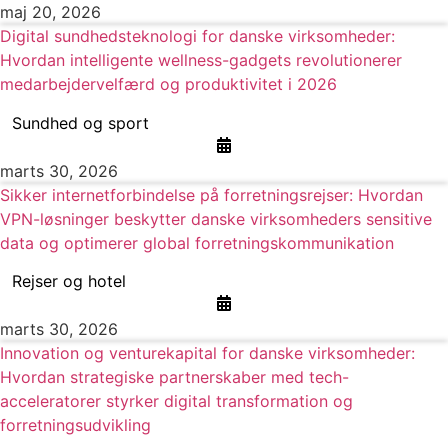
maj 20, 2026
Digital sundhedsteknologi for danske virksomheder:
Hvordan intelligente wellness-gadgets revolutionerer
medarbejdervelfærd og produktivitet i 2026
Sundhed og sport
marts 30, 2026
Sikker internetforbindelse på forretningsrejser: Hvordan
VPN-løsninger beskytter danske virksomheders sensitive
data og optimerer global forretningskommunikation
Rejser og hotel
marts 30, 2026
Innovation og venturekapital for danske virksomheder:
Hvordan strategiske partnerskaber med tech-
acceleratorer styrker digital transformation og
forretningsudvikling