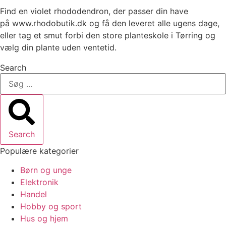
Find en violet rhododendron, der passer din have
på www.rhodobutik.dk og få den leveret alle ugens dage,
eller tag et smut forbi den store planteskole i Tørring og
vælg din plante uden ventetid.
Search
Search
Populære kategorier
Børn og unge
Elektronik
Handel
Hobby og sport
Hus og hjem