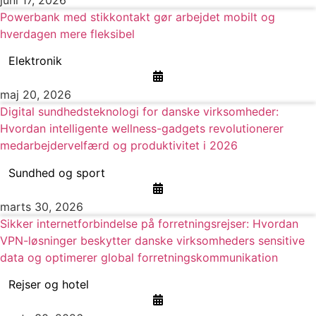
Powerbank med stikkontakt gør arbejdet mobilt og
hverdagen mere fleksibel
Elektronik
maj 20, 2026
Digital sundhedsteknologi for danske virksomheder:
Hvordan intelligente wellness-gadgets revolutionerer
medarbejdervelfærd og produktivitet i 2026
Sundhed og sport
marts 30, 2026
Sikker internetforbindelse på forretningsrejser: Hvordan
VPN-løsninger beskytter danske virksomheders sensitive
data og optimerer global forretningskommunikation
Rejser og hotel