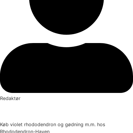
Redaktør
Køb violet rhododendron og gødning m.m. hos
Rhododendron-Haven