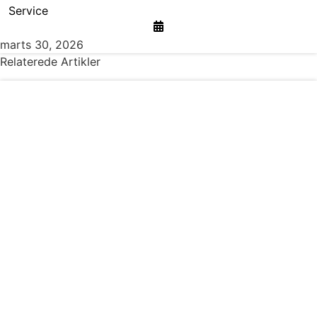
Service
marts 30, 2026
Relaterede Artikler