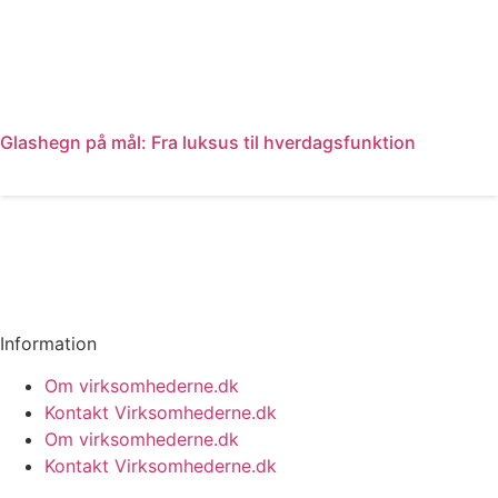
Glashegn på mål: Fra luksus til hverdagsfunktion
Læs mere
Information
Om virksomhederne.dk
Kontakt Virksomhederne.dk
Om virksomhederne.dk
Kontakt Virksomhederne.dk