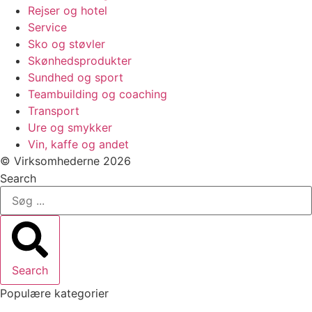
Rejser og hotel
Service
Sko og støvler
Skønhedsprodukter
Sundhed og sport
Teambuilding og coaching
Transport
Ure og smykker
Vin, kaffe og andet
© Virksomhederne 2026
Search
Search
Populære kategorier