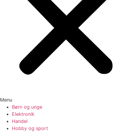
Menu
Børn og unge
Elektronik
Handel
Hobby og sport