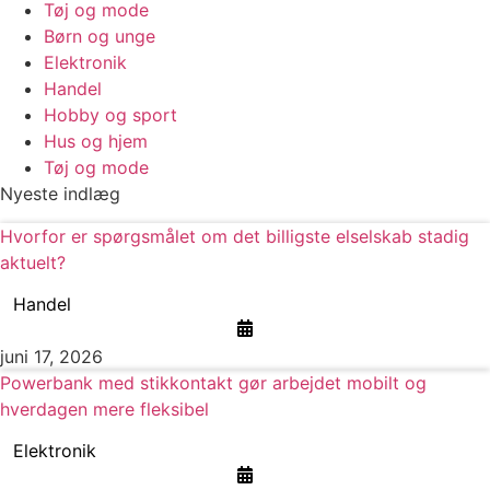
Tøj og mode
Børn og unge
Elektronik
Handel
Hobby og sport
Hus og hjem
Tøj og mode
Nyeste indlæg
Hvorfor er spørgsmålet om det billigste elselskab stadig
aktuelt?
Handel
juni 17, 2026
Powerbank med stikkontakt gør arbejdet mobilt og
hverdagen mere fleksibel
Elektronik