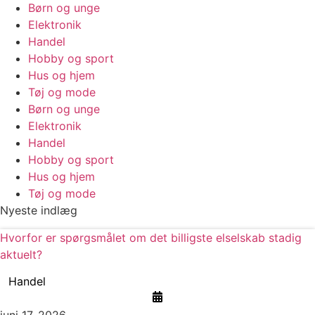
Børn og unge
Elektronik
Handel
Hobby og sport
Hus og hjem
Tøj og mode
Børn og unge
Elektronik
Handel
Hobby og sport
Hus og hjem
Tøj og mode
Nyeste indlæg
Hvorfor er spørgsmålet om det billigste elselskab stadig
aktuelt?
Handel
juni 17, 2026