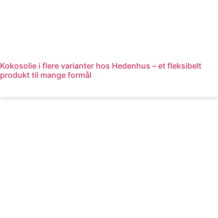
Kokosolie i flere varianter hos Hedenhus – et fleksibelt
produkt til mange formål
Læs mere