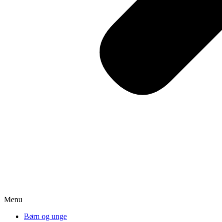
Menu
Børn og unge