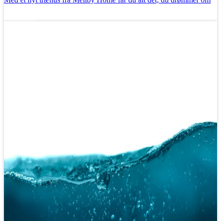
Læs mere