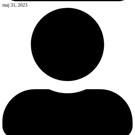
maj 31, 2023