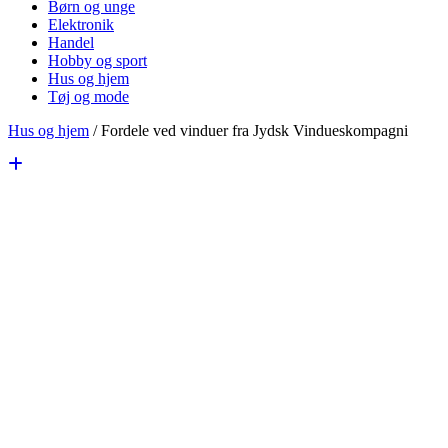
Børn og unge
Elektronik
Handel
Hobby og sport
Hus og hjem
Tøj og mode
Hus og hjem
/
Fordele ved vinduer fra Jydsk Vindueskompagni