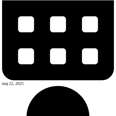
maj 22, 2025