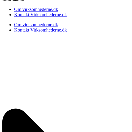
Om virksomhederne.dk
Kontakt Virksomhederne.dk
Om virksomhederne.dk
Kontakt Virksomhederne.dk