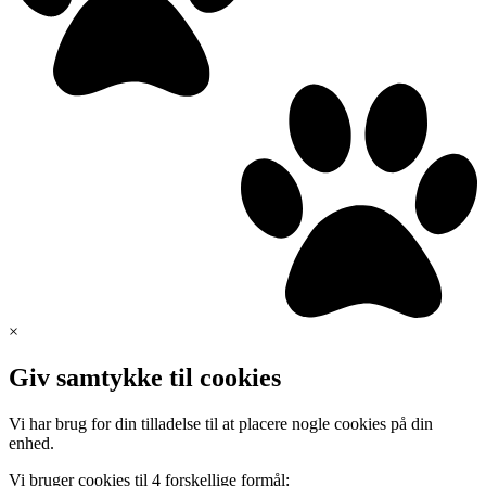
×
Giv samtykke til cookies
Vi har brug for din tilladelse til at placere nogle cookies på din
enhed.
Vi bruger cookies til 4 forskellige formål: