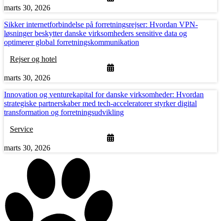
marts 30, 2026
Sikker internetforbindelse på forretningsrejser: Hvordan VPN-
løsninger beskytter danske virksomheders sensitive data og
optimerer global forretningskommunikation
Rejser og hotel
marts 30, 2026
Innovation og venturekapital for danske virksomheder: Hvordan
strategiske partnerskaber med tech-acceleratorer styrker digital
transformation og forretningsudvikling
Service
marts 30, 2026