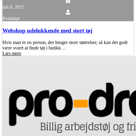
juli 8, 2015
Redaktør
Webshop udelukkende med stort tøj
Hvis man er en person, der bruger store størrelser, så kan det godt
være svært at finde tøj i butikk…
Læs mere