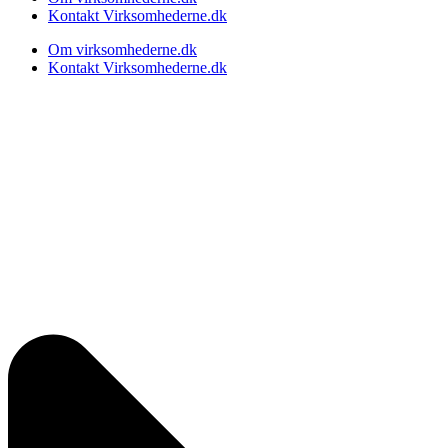
Kontakt Virksomhederne.dk
Om virksomhederne.dk
Kontakt Virksomhederne.dk