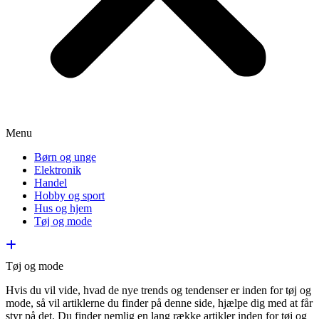
Menu
Børn og unge
Elektronik
Handel
Hobby og sport
Hus og hjem
Tøj og mode
Tøj og mode
Hvis du vil vide, hvad de nye trends og tendenser er inden for tøj og
mode, så vil artiklerne du finder på denne side, hjælpe dig med at får
styr på det. Du finder nemlig en lang række artikler inden for tøj og