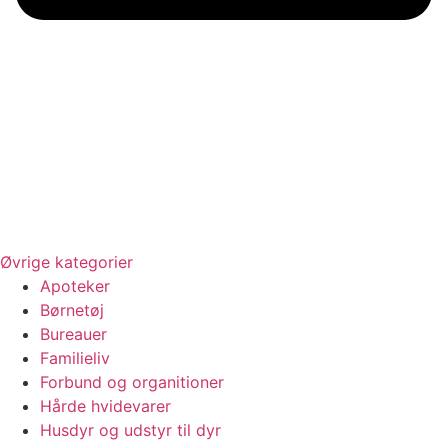
Øvrige kategorier
Apoteker
Børnetøj
Bureauer
Familieliv
Forbund og organitioner
Hårde hvidevarer
Husdyr og udstyr til dyr