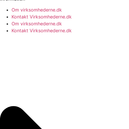
Om virksomhederne.dk
Kontakt Virksomhederne.dk
Om virksomhederne.dk
Kontakt Virksomhederne.dk