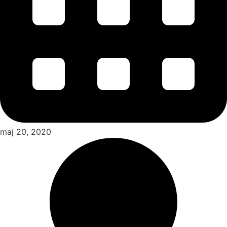
maj 20, 2020