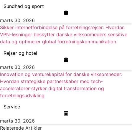
Sundhed og sport
marts 30, 2026
Sikker internetforbindelse på forretningsrejser: Hvordan
VPN-løsninger beskytter danske virksomheders sensitive
data og optimerer global forretningskommunikation
Rejser og hotel
marts 30, 2026
Innovation og venturekapital for danske virksomheder:
Hvordan strategiske partnerskaber med tech-
acceleratorer styrker digital transformation og
forretningsudvikling
Service
marts 30, 2026
Relaterede Artikler