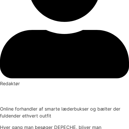
Redaktør
Online forhandler af smarte læderbukser og bælter der
fuldender ethvert outfit
Hver gang man besøger DEPECHE, bliver man