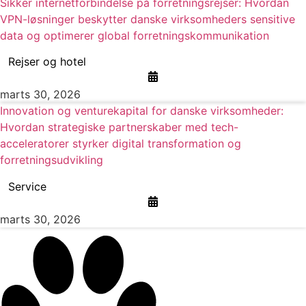
Sikker internetforbindelse på forretningsrejser: Hvordan
VPN-løsninger beskytter danske virksomheders sensitive
data og optimerer global forretningskommunikation
Rejser og hotel
marts 30, 2026
Innovation og venturekapital for danske virksomheder:
Hvordan strategiske partnerskaber med tech-
acceleratorer styrker digital transformation og
forretningsudvikling
Service
marts 30, 2026