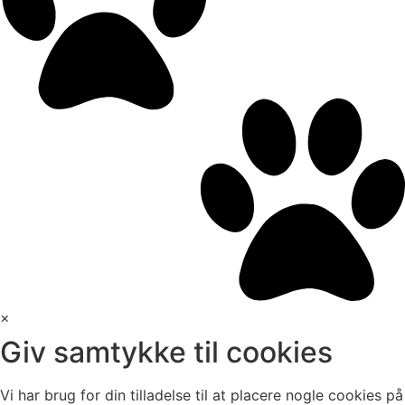
×
Giv samtykke til cookies
Vi har brug for din tilladelse til at placere nogle cookies på