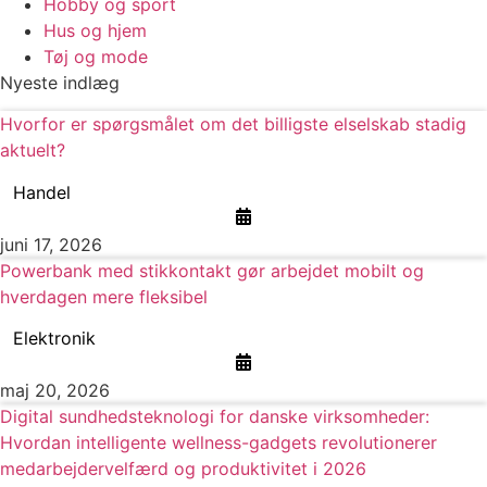
Hobby og sport
Hus og hjem
Tøj og mode
Nyeste indlæg
Hvorfor er spørgsmålet om det billigste elselskab stadig
aktuelt?
Handel
juni 17, 2026
Powerbank med stikkontakt gør arbejdet mobilt og
hverdagen mere fleksibel
Elektronik
maj 20, 2026
Digital sundhedsteknologi for danske virksomheder:
Hvordan intelligente wellness-gadgets revolutionerer
medarbejdervelfærd og produktivitet i 2026