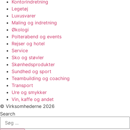
Kontorindretning
Legetøj
Luxusvarer
Maling og indretning
Økologi
Polterabend og events
Rejser og hotel
Service
Sko og støvler
Skønhedsprodukter
Sundhed og sport
Teambuilding og coaching
Transport
Ure og smykker
Vin, kaffe og andet
© Virksomhederne 2026
Search