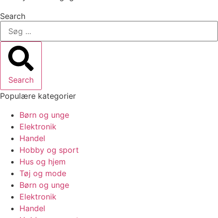
Search
Search
Populære kategorier
Børn og unge
Elektronik
Handel
Hobby og sport
Hus og hjem
Tøj og mode
Børn og unge
Elektronik
Handel