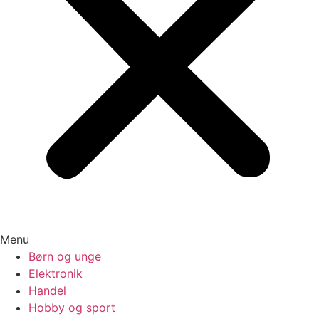
Menu
Børn og unge
Elektronik
Handel
Hobby og sport