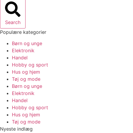
Search
Populære kategorier
Børn og unge
Elektronik
Handel
Hobby og sport
Hus og hjem
Tøj og mode
Børn og unge
Elektronik
Handel
Hobby og sport
Hus og hjem
Tøj og mode
Nyeste indlæg