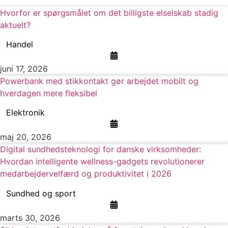
Hvorfor er spørgsmålet om det billigste elselskab stadig
aktuelt?
Handel
juni 17, 2026
Powerbank med stikkontakt gør arbejdet mobilt og
hverdagen mere fleksibel
Elektronik
maj 20, 2026
Digital sundhedsteknologi for danske virksomheder:
Hvordan intelligente wellness-gadgets revolutionerer
medarbejdervelfærd og produktivitet i 2026
Sundhed og sport
marts 30, 2026