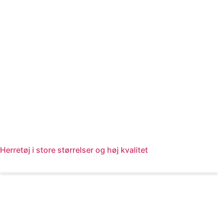
Herretøj i store størrelser og høj kvalitet
Læs mere