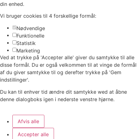
din enhed.
Vi bruger cookies til 4 forskellige formål:
Nødvendige
Funktionelle
Statistik
Marketing
Ved at trykke på 'Accepter alle' giver du samtykke til alle
disse formål. Du er også velkommen til at vinge de formål
af du giver samtykke til og derefter trykke på 'Gem
indstillinger'.
Du kan til enhver tid ændre dit samtykke wed at åbne
denne dialogboks igen i nederste venstre hjørne.
Afvis alle
Accepter alle