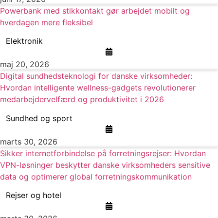
Powerbank med stikkontakt gør arbejdet mobilt og
hverdagen mere fleksibel
Elektronik
maj 20, 2026
Digital sundhedsteknologi for danske virksomheder:
Hvordan intelligente wellness-gadgets revolutionerer
medarbejdervelfærd og produktivitet i 2026
Sundhed og sport
marts 30, 2026
Sikker internetforbindelse på forretningsrejser: Hvordan
VPN-løsninger beskytter danske virksomheders sensitive
data og optimerer global forretningskommunikation
Rejser og hotel