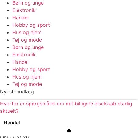
Børn og unge
Elektronik
Handel
Hobby og sport
Hus og hjem
Tøj og mode
Børn og unge
Elektronik
Handel
Hobby og sport
Hus og hjem
Tøj og mode
Nyeste indlæg
Hvorfor er spørgsmålet om det billigste elselskab stadig
aktuelt?
Handel
juni 17, 2026