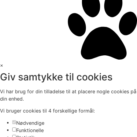
×
Giv samtykke til cookies
Vi har brug for din tilladelse til at placere nogle cookies på
din enhed.
Vi bruger cookies til 4 forskellige formål:
Nødvendige
Funktionelle