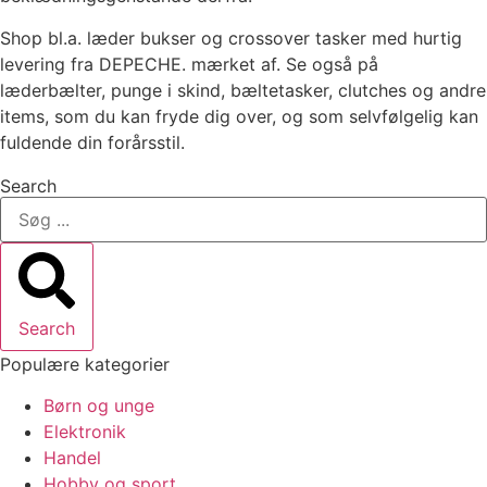
Shop bl.a. læder bukser og crossover tasker med hurtig
levering fra DEPECHE. mærket af. Se også på
læderbælter, punge i skind, bæltetasker, clutches og andre
items, som du kan fryde dig over, og som selvfølgelig kan
fuldende din forårsstil.
Search
Search
Populære kategorier
Børn og unge
Elektronik
Handel
Hobby og sport