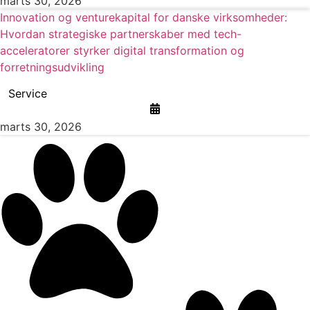
marts 30, 2026
Innovation og venturekapital for danske virksomheder:
Hvordan strategiske partnerskaber med tech-
acceleratorer styrker digital transformation og
forretningsudvikling
Service
marts 30, 2026