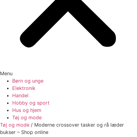
Menu
Børn og unge
Elektronik
Handel
Hobby og sport
Hus og hjem
Tøj og mode
Tøj og mode
/
Moderne crossover tasker og rå læder
bukser – Shop online