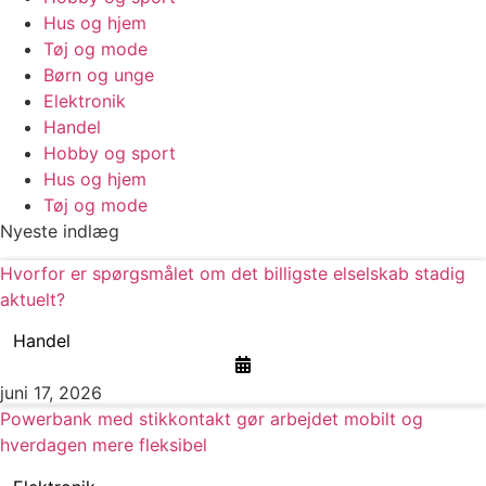
Hus og hjem
Tøj og mode
Børn og unge
Elektronik
Handel
Hobby og sport
Hus og hjem
Tøj og mode
Nyeste indlæg
Hvorfor er spørgsmålet om det billigste elselskab stadig
aktuelt?
Handel
juni 17, 2026
Powerbank med stikkontakt gør arbejdet mobilt og
hverdagen mere fleksibel