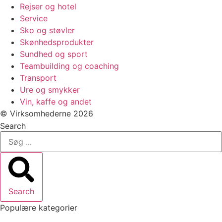
Rejser og hotel
Service
Sko og støvler
Skønhedsprodukter
Sundhed og sport
Teambuilding og coaching
Transport
Ure og smykker
Vin, kaffe og andet
© Virksomhederne 2026
Search
Search
Populære kategorier