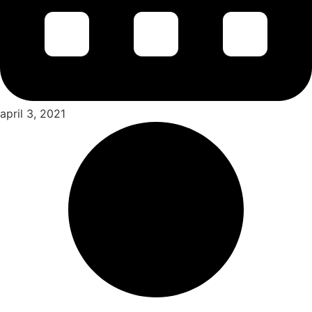
april 3, 2021