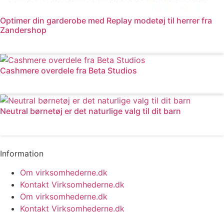
Optimer din garderobe med Replay modetøj til herrer fra
Zandershop
Læs mere
Cashmere overdele fra Beta Studios
Læs mere
Neutral børnetøj er det naturlige valg til dit barn
Læs mere
Information
Om virksomhederne.dk
Kontakt Virksomhederne.dk
Om virksomhederne.dk
Kontakt Virksomhederne.dk