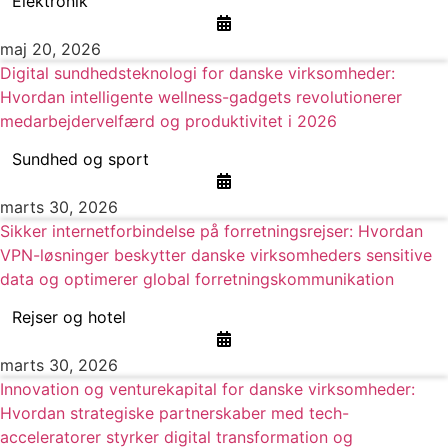
Elektronik
maj 20, 2026
Digital sundhedsteknologi for danske virksomheder:
Hvordan intelligente wellness-gadgets revolutionerer
medarbejdervelfærd og produktivitet i 2026
Sundhed og sport
marts 30, 2026
Sikker internetforbindelse på forretningsrejser: Hvordan
VPN-løsninger beskytter danske virksomheders sensitive
data og optimerer global forretningskommunikation
Rejser og hotel
marts 30, 2026
Innovation og venturekapital for danske virksomheder:
Hvordan strategiske partnerskaber med tech-
acceleratorer styrker digital transformation og