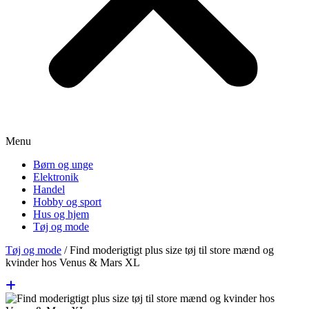
Menu
Børn og unge
Elektronik
Handel
Hobby og sport
Hus og hjem
Tøj og mode
Tøj og mode
/
Find moderigtigt plus size tøj til store mænd og
kvinder hos Venus & Mars XL