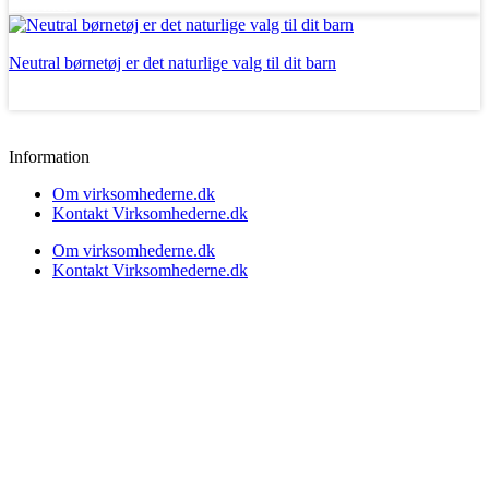
Læs mere
Neutral børnetøj er det naturlige valg til dit barn
Læs mere
Information
Om virksomhederne.dk
Kontakt Virksomhederne.dk
Om virksomhederne.dk
Kontakt Virksomhederne.dk