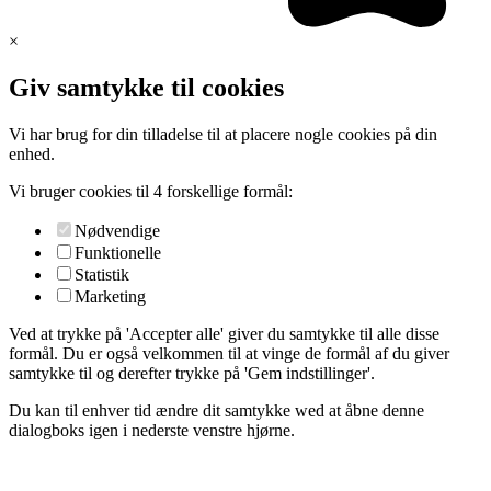
×
Giv samtykke til cookies
Vi har brug for din tilladelse til at placere nogle cookies på din
enhed.
Vi bruger cookies til 4 forskellige formål:
Nødvendige
Funktionelle
Statistik
Marketing
Ved at trykke på 'Accepter alle' giver du samtykke til alle disse
formål. Du er også velkommen til at vinge de formål af du giver
samtykke til og derefter trykke på 'Gem indstillinger'.
Du kan til enhver tid ændre dit samtykke wed at åbne denne
dialogboks igen i nederste venstre hjørne.