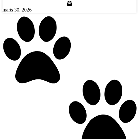
marts 30, 2026