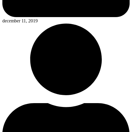
december 11, 2019