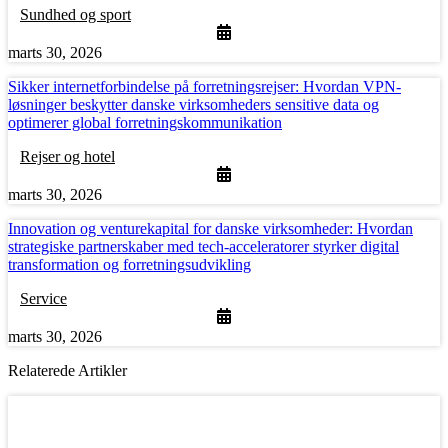
Sundhed og sport
marts 30, 2026
Sikker internetforbindelse på forretningsrejser: Hvordan VPN-
løsninger beskytter danske virksomheders sensitive data og
optimerer global forretningskommunikation
Rejser og hotel
marts 30, 2026
Innovation og venturekapital for danske virksomheder: Hvordan
strategiske partnerskaber med tech-acceleratorer styrker digital
transformation og forretningsudvikling
Service
marts 30, 2026
Relaterede Artikler