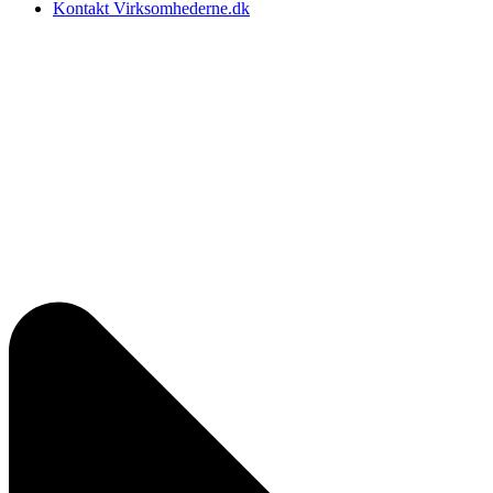
Kontakt Virksomhederne.dk