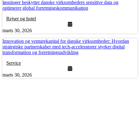
løsninger beskytter danske virksomheders sensitive data og
optimerer global forretningskommunikation
Rejser og hotel
marts 30, 2026
Innovation og venturekapital for danske virksomheder: Hvordan
strategiske partnerskaber med tech-acceleratorer styrker digital
transformation og forretningsudvikling
Service
marts 30, 2026