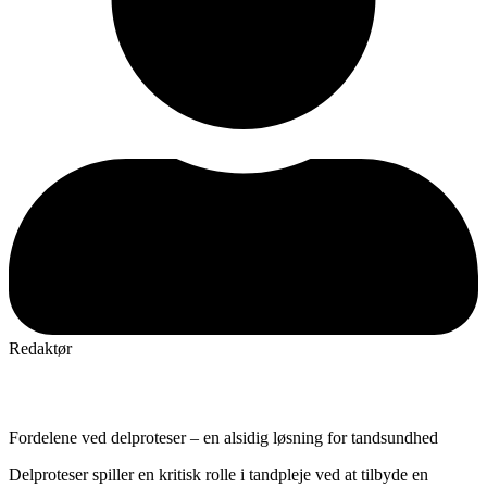
Redaktør
Fordelene ved delproteser – en alsidig løsning for tandsundhed
Delproteser spiller en kritisk rolle i tandpleje ved at tilbyde en