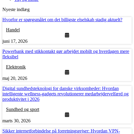
Nyeste indlæg
Hvorfor er spørgsmålet om det billigste elselskab stadig aktuelt?
Handel
juni 17, 2026
Powerbank med stikkontakt gør arbejdet mobilt og hverdagen mere
fleksibel
Elektronik
maj 20, 2026
Digital sundhedsteknologi for danske virksomheder: Hvordan
intelligente wellness-gadgets revolutionerer medarbejdervelfærd og
produktivitet i 2026
Sundhed og sport
marts 30, 2026
Sikker internetforbindelse på forretningsrejser: Hvordan VPN-