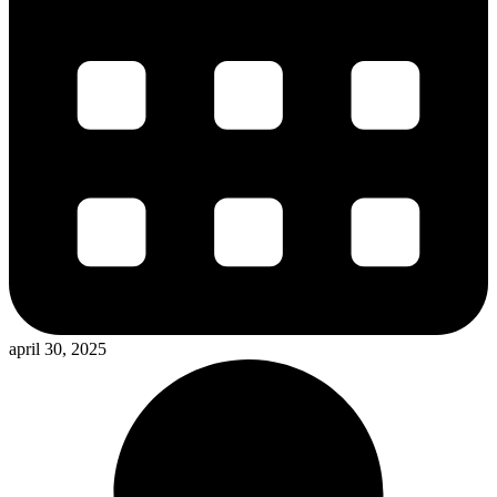
april 30, 2025