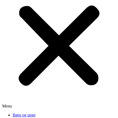
Menu
Børn og unge