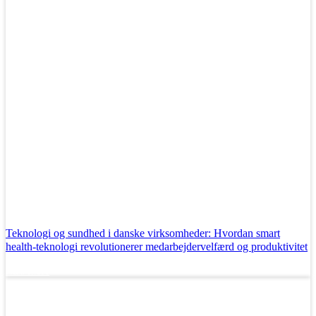
Teknologi og sundhed i danske virksomheder: Hvordan smart
health-teknologi revolutionerer medarbejdervelfærd og produktivitet
Læs mere