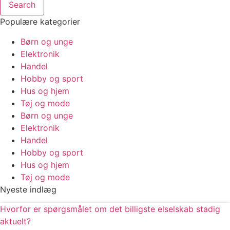
Search
Populære kategorier
Børn og unge
Elektronik
Handel
Hobby og sport
Hus og hjem
Tøj og mode
Børn og unge
Elektronik
Handel
Hobby og sport
Hus og hjem
Tøj og mode
Nyeste indlæg
Hvorfor er spørgsmålet om det billigste elselskab stadig
aktuelt?