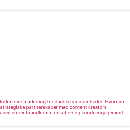
Læs mere
Influencer marketing for danske virksomheder: Hvordan
strategiske partnerskaber med content creators
accelererer brandkommunikation og kundeengagement
Læs mere