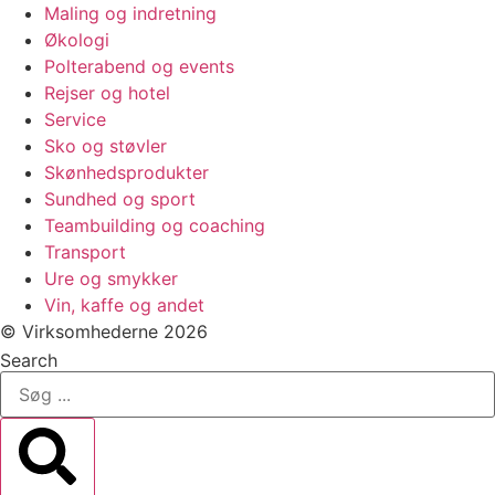
Maling og indretning
Økologi
Polterabend og events
Rejser og hotel
Service
Sko og støvler
Skønhedsprodukter
Sundhed og sport
Teambuilding og coaching
Transport
Ure og smykker
Vin, kaffe og andet
© Virksomhederne 2026
Search