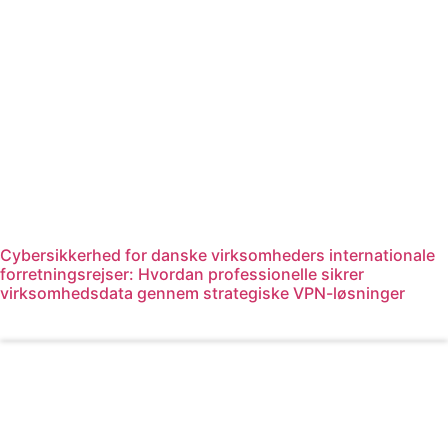
Cybersikkerhed for danske virksomheders internationale
forretningsrejser: Hvordan professionelle sikrer
virksomhedsdata gennem strategiske VPN-løsninger
Læs mere