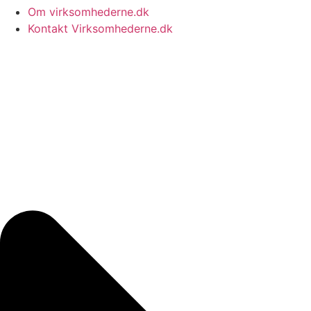
Om virksomhederne.dk
Kontakt Virksomhederne.dk