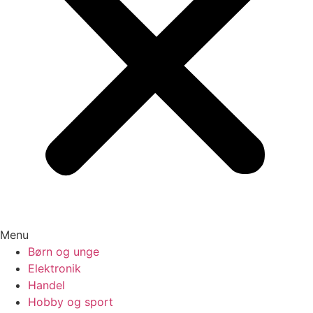
Menu
Børn og unge
Elektronik
Handel
Hobby og sport