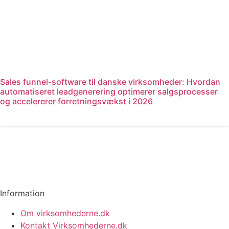
Sales funnel-software til danske virksomheder: Hvordan
automatiseret leadgenerering optimerer salgsprocesser
og accelererer forretningsvækst i 2026
Læs mere
Information
Om virksomhederne.dk
Kontakt Virksomhederne.dk