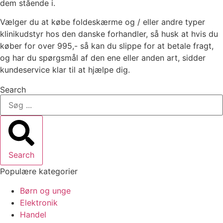
dem stående i.
Vælger du at købe foldeskærme og / eller andre typer
klinikudstyr hos den danske forhandler, så husk at hvis du
køber for over 995,- så kan du slippe for at betale fragt,
og har du spørgsmål af den ene eller anden art, sidder
kundeservice klar til at hjælpe dig.
Search
Search
Populære kategorier
Børn og unge
Elektronik
Handel