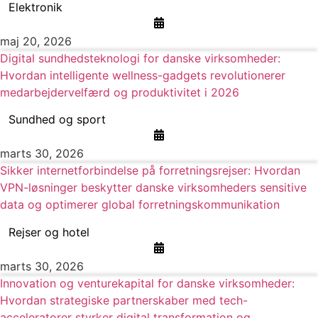
Elektronik
maj 20, 2026
Digital sundhedsteknologi for danske virksomheder:
Hvordan intelligente wellness-gadgets revolutionerer
medarbejdervelfærd og produktivitet i 2026
Sundhed og sport
marts 30, 2026
Sikker internetforbindelse på forretningsrejser: Hvordan
VPN-løsninger beskytter danske virksomheders sensitive
data og optimerer global forretningskommunikation
Rejser og hotel
marts 30, 2026
Innovation og venturekapital for danske virksomheder:
Hvordan strategiske partnerskaber med tech-
acceleratorer styrker digital transformation og