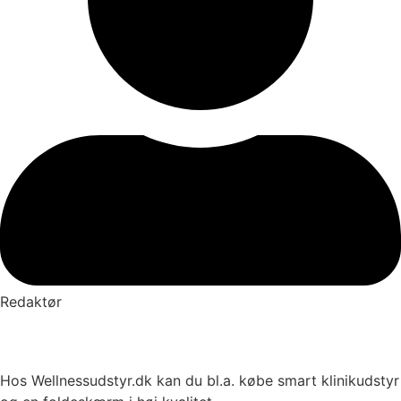
Redaktør
Hos Wellnessudstyr.dk kan du bl.a. købe smart klinikudstyr