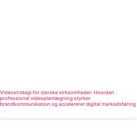
Videostrategi for danske virksomheder: Hvordan
professionel videoplanlægning styrker
brandkommunikation og accelererer digital markedsføring
Læs mere