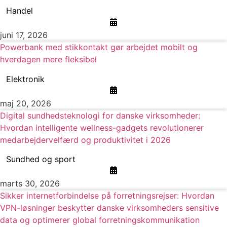
Handel
juni 17, 2026
Powerbank med stikkontakt gør arbejdet mobilt og
hverdagen mere fleksibel
Elektronik
maj 20, 2026
Digital sundhedsteknologi for danske virksomheder:
Hvordan intelligente wellness-gadgets revolutionerer
medarbejdervelfærd og produktivitet i 2026
Sundhed og sport
marts 30, 2026
Sikker internetforbindelse på forretningsrejser: Hvordan
VPN-løsninger beskytter danske virksomheders sensitive
data og optimerer global forretningskommunikation