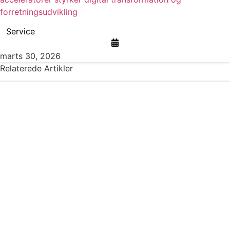
forretningsudvikling
Service
marts 30, 2026
Relaterede Artikler