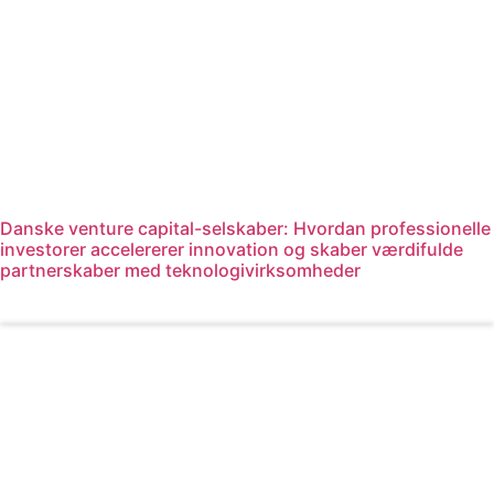
Danske venture capital-selskaber: Hvordan professionelle
investorer accelererer innovation og skaber værdifulde
partnerskaber med teknologivirksomheder
Læs mere