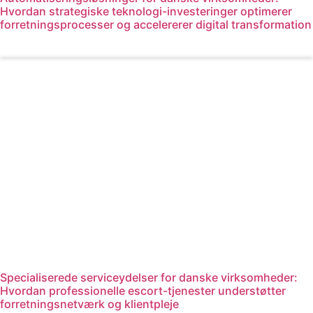
Hvordan strategiske teknologi-investeringer optimerer
forretningsprocesser og accelererer digital transformation
Læs mere
Specialiserede serviceydelser for danske virksomheder:
Hvordan professionelle escort-tjenester understøtter
forretningsnetværk og klientpleje