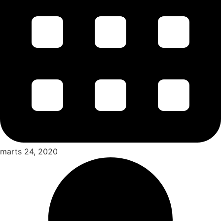
marts 24, 2020