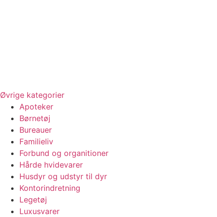
Øvrige kategorier
Apoteker
Børnetøj
Bureauer
Familieliv
Forbund og organitioner
Hårde hvidevarer
Husdyr og udstyr til dyr
Kontorindretning
Legetøj
Luxusvarer