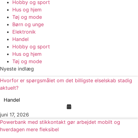
Hobby og sport
Hus og hjem
Tøj og mode
Børn og unge
Elektronik
Handel
Hobby og sport
Hus og hjem
Tøj og mode
Nyeste indlæg
Hvorfor er spørgsmålet om det billigste elselskab stadig
aktuelt?
Handel
juni 17, 2026
Powerbank med stikkontakt gør arbejdet mobilt og
hverdagen mere fleksibel