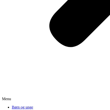
Menu
Børn og unge