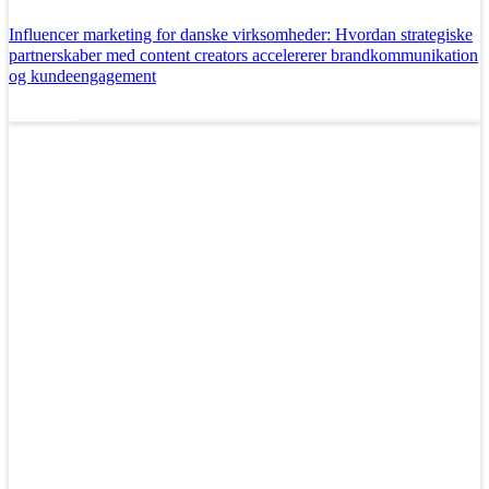
Influencer marketing for danske virksomheder: Hvordan strategiske
partnerskaber med content creators accelererer brandkommunikation
og kundeengagement
Læs mere