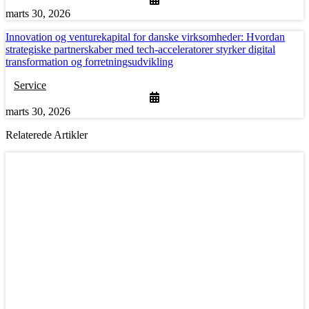
marts 30, 2026
Innovation og venturekapital for danske virksomheder: Hvordan
strategiske partnerskaber med tech-acceleratorer styrker digital
transformation og forretningsudvikling
Service
marts 30, 2026
Relaterede Artikler