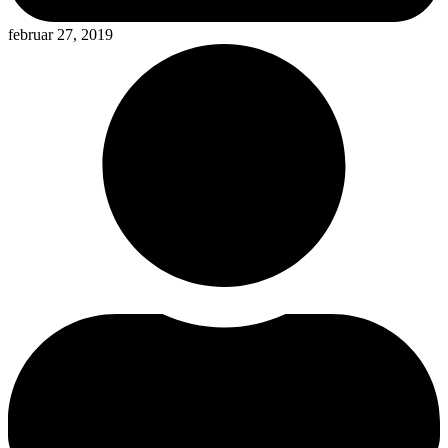
februar 27, 2019