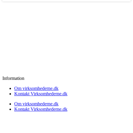
Information
Om virksomhederne.dk
Kontakt Virksomhederne.dk
Om virksomhederne.dk
Kontakt Virksomhederne.dk