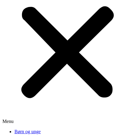
Menu
Børn og unge