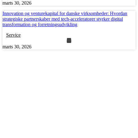
marts 30, 2026
Innovation og venturekapital for danske virksomheder: Hvordan
strategiske partnerskaber med tech-acceleratorer styrker digital
transformation og forretningsudvikling
Service
marts 30, 2026