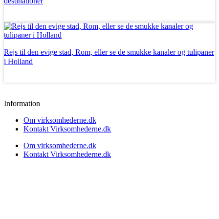
destinationer
Læs mere
Rejs til den evige stad, Rom, eller se de smukke kanaler og tulipaner
i Holland
Læs mere
Information
Om virksomhederne.dk
Kontakt Virksomhederne.dk
Om virksomhederne.dk
Kontakt Virksomhederne.dk