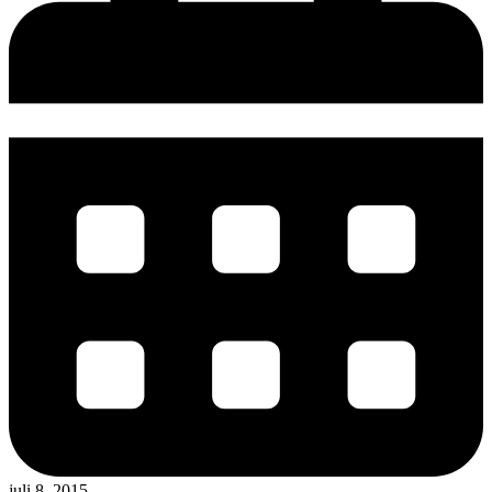
juli 8, 2015