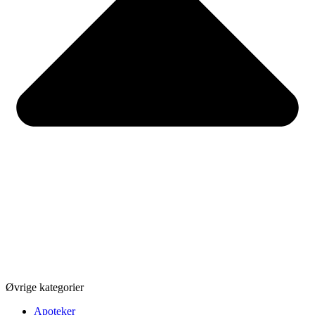
Øvrige kategorier
Apoteker