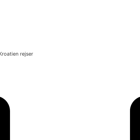
roatien rejser