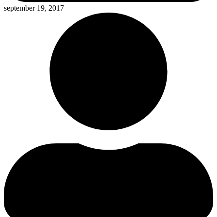
september 19, 2017