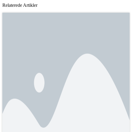
Relaterede Artikler