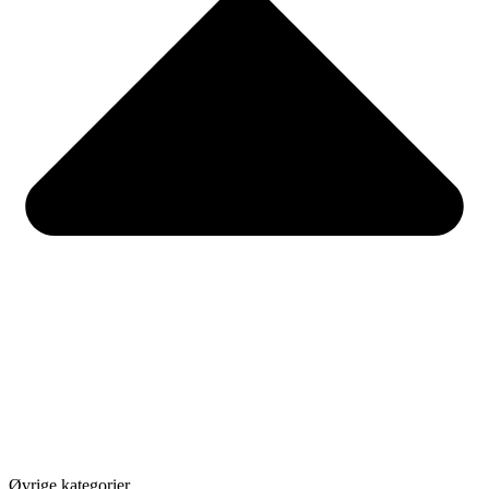
Øvrige kategorier