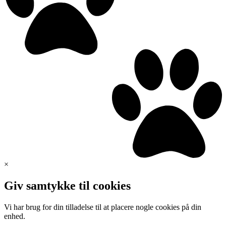
×
Giv samtykke til cookies
Vi har brug for din tilladelse til at placere nogle cookies på din
enhed.