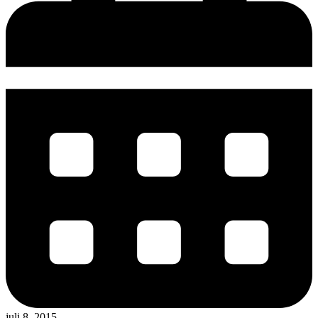
juli 8, 2015