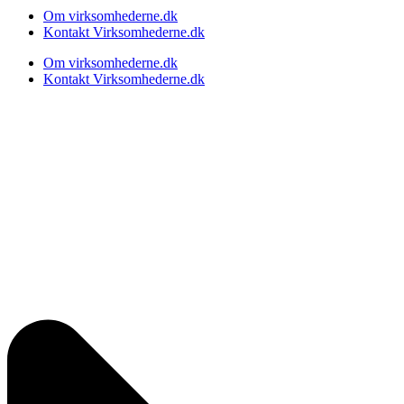
Om virksomhederne.dk
Kontakt Virksomhederne.dk
Om virksomhederne.dk
Kontakt Virksomhederne.dk