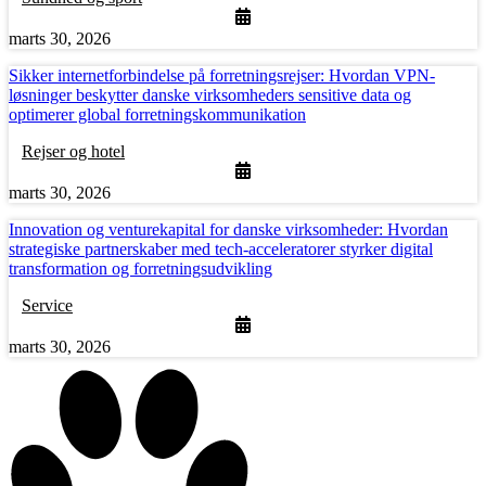
marts 30, 2026
Sikker internetforbindelse på forretningsrejser: Hvordan VPN-
løsninger beskytter danske virksomheders sensitive data og
optimerer global forretningskommunikation
Rejser og hotel
marts 30, 2026
Innovation og venturekapital for danske virksomheder: Hvordan
strategiske partnerskaber med tech-acceleratorer styrker digital
transformation og forretningsudvikling
Service
marts 30, 2026