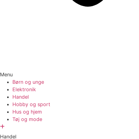
Menu
Børn og unge
Elektronik
Handel
Hobby og sport
Hus og hjem
Tøj og mode
Handel