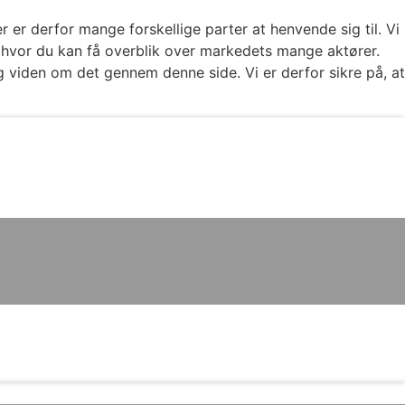
 er derfor mange forskellige parter at henvende sig til. Vi
, hvor du kan få overblik over markedets mange aktører.
og viden om det gennem denne side. Vi er derfor sikre på, at