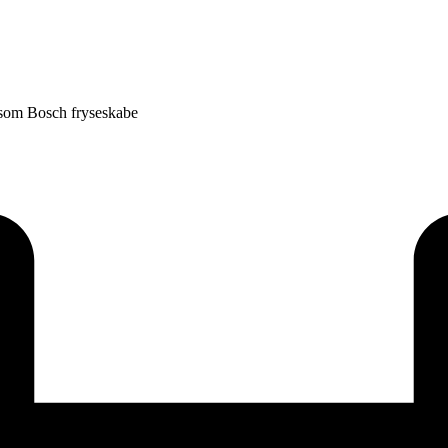
 som Bosch fryseskabe