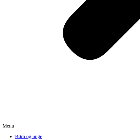
Menu
Børn og unge